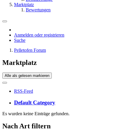
Marktplatz
Bewertungen
Anmelden oder registrieren
Suche
Pelletofen Forum
Marktplatz
Alle als gelesen markieren
RSS-Feed
Default Category
Es wurden keine Einträge gefunden.
Nach Art filtern