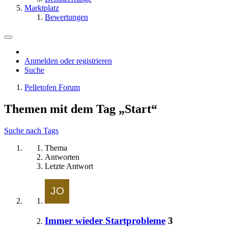
Marktplatz
Bewertungen
Anmelden oder registrieren
Suche
Pelletofen Forum
Themen mit dem Tag „Start“
Suche nach Tags
Thema
Antworten
Letzte Antwort
Immer wieder Startprobleme
3