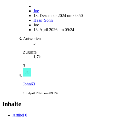
Joe
13. Dezember 2024 um 09:50
Haas+Sohn
Joe
13. April 2026 um 09:24
Antworten
3
Zugriffe
1,7k
3
John63
13. April 2026 um 09:24
Inhalte
Artikel
0