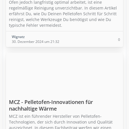
Ofen jedoch langfristig optimal arbeitet, ist eine
regelmäßige Reinigung unverzichtbar. In diesem Artikel
erfährst Du, wie Du Deinen Pelletofen Schritt für Schritt
reinigst, welche Werkzeuge Du benötigst und wie Du
typische Fehler vermeidest.
Wignatz
0
30. Dezember 2024 um 21:32
MCZ - Pelletofen-Innovationen für
nachhaltige Wärme
MCZ ist ein führender Hersteller von Pelletofen-
Technologien, der sich durch Innovation und Qualität
auszeichnet. In diesem Fachbeitrag werfen wir einen