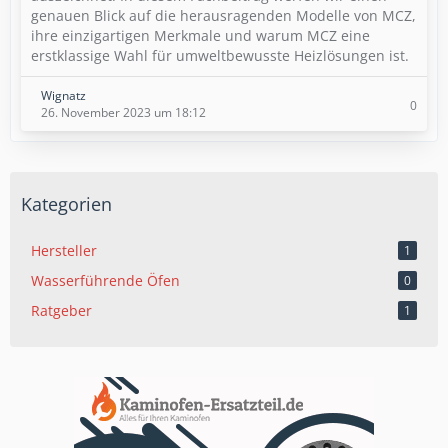
genauen Blick auf die herausragenden Modelle von MCZ,
ihre einzigartigen Merkmale und warum MCZ eine
erstklassige Wahl für umweltbewusste Heizlösungen ist.
Wignatz
0
26. November 2023 um 18:12
Kategorien
Hersteller
1
Wasserführende Öfen
0
Ratgeber
1