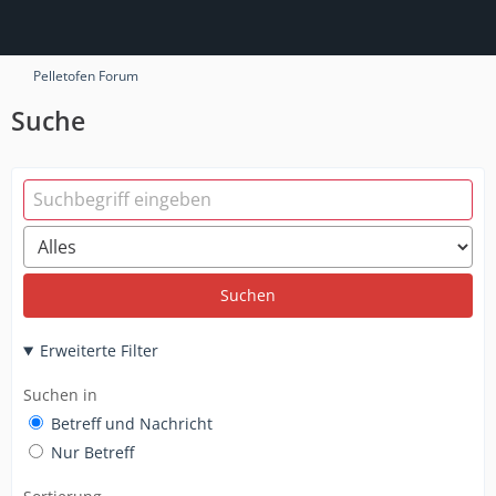
Pelletofen Forum
Suche
Suchen
Erweiterte Filter
Suchen in
Betreff und Nachricht
Nur Betreff