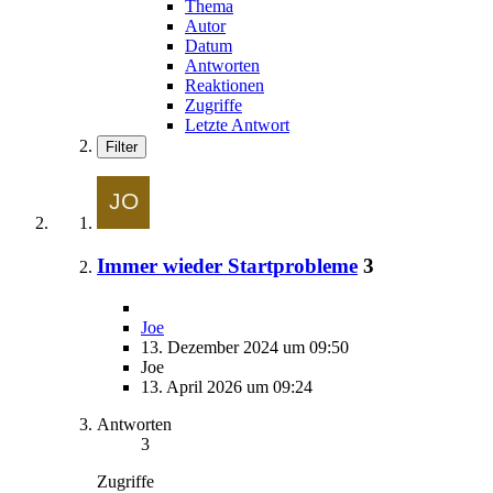
Thema
Autor
Datum
Antworten
Reaktionen
Zugriffe
Letzte Antwort
Filter
Immer wieder Startprobleme
3
Joe
13. Dezember 2024 um 09:50
Joe
13. April 2026 um 09:24
Antworten
3
Zugriffe