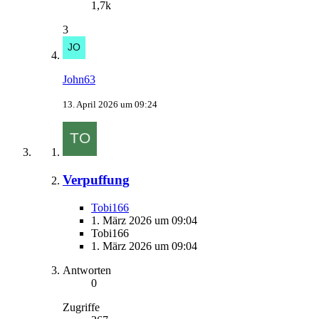
1,7k
3
John63
13. April 2026 um 09:24
Verpuffung
Tobi166
1. März 2026 um 09:04
Tobi166
1. März 2026 um 09:04
Antworten
0
Zugriffe