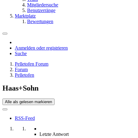
Mitgliedersuche
Benutzerränge
Marktplatz
Bewertungen
Anmelden oder registrieren
Suche
Pelletofen Forum
Forum
Pelletofen
Haas+Sohn
Alle als gelesen markieren
RSS-Feed
Letzte Antwort