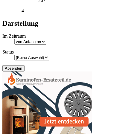
267
Darstellung
Im Zeitraum
Status