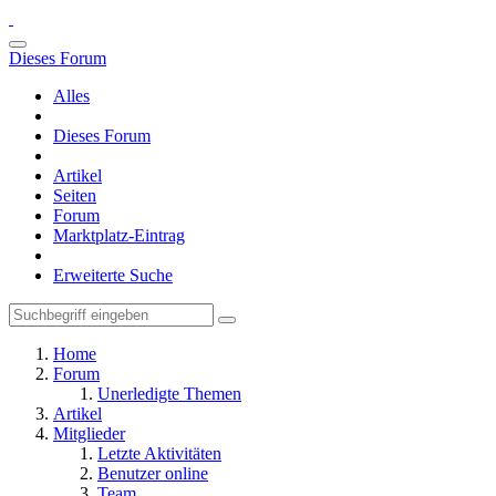
Dieses Forum
Alles
Dieses Forum
Artikel
Seiten
Forum
Marktplatz-Eintrag
Erweiterte Suche
Home
Forum
Unerledigte Themen
Artikel
Mitglieder
Letzte Aktivitäten
Benutzer online
Team