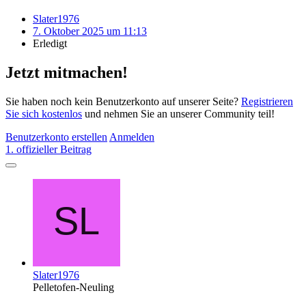
Slater1976
7. Oktober 2025 um 11:13
Erledigt
Jetzt mitmachen!
Sie haben noch kein Benutzerkonto auf unserer Seite?
Registrieren
Sie sich kostenlos
und nehmen Sie an unserer Community teil!
Benutzerkonto erstellen
Anmelden
1. offizieller Beitrag
Slater1976
Pelletofen-Neuling