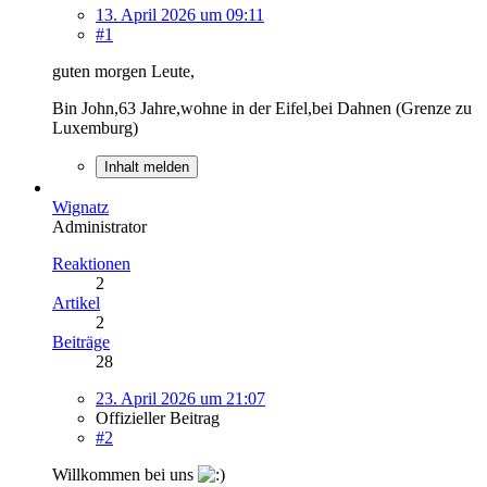
13. April 2026 um 09:11
#1
guten morgen Leute,
Bin John,63 Jahre,wohne in der Eifel,bei Dahnen (Grenze zu
Luxemburg)
Inhalt melden
Wignatz
Administrator
Reaktionen
2
Artikel
2
Beiträge
28
23. April 2026 um 21:07
Offizieller Beitrag
#2
Willkommen bei uns