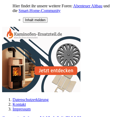
Hier findet ihr unsere weitere Foren:
Abenteuer Altbau
und
die
Smart-Home-Community
Inhalt melden
Datenschutzerklärung
Kontakt
Impressum