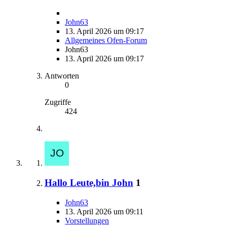
John63
13. April 2026 um 09:17
Allgemeines Ofen-Forum
John63
13. April 2026 um 09:17
Antworten
0
Zugriffe
424
Hallo Leute,bin John
1
John63
13. April 2026 um 09:11
Vorstellungen