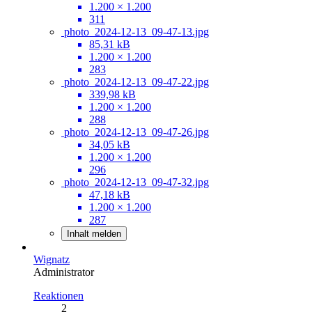
1.200 × 1.200
311
photo_2024-12-13_09-47-13.jpg
85,31 kB
1.200 × 1.200
283
photo_2024-12-13_09-47-22.jpg
339,98 kB
1.200 × 1.200
288
photo_2024-12-13_09-47-26.jpg
34,05 kB
1.200 × 1.200
296
photo_2024-12-13_09-47-32.jpg
47,18 kB
1.200 × 1.200
287
Inhalt melden
Wignatz
Administrator
Reaktionen
2