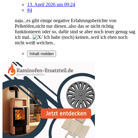
13. April 2026 um 09:24
#4
naja...es gibt einige negative Erfahrungsberichte von
Pelletöfen,nicht nur diesen..also das se nicht richtig
funktionieren oder so, dafür sind se aber noch teuer genug sag
ich mal..
Ich habe (noch) keinen..weil ich eben noch
nicht weiß welchen..
Inhalt melden