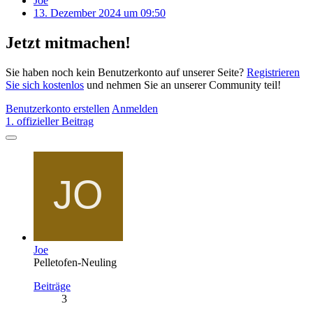
Joe
13. Dezember 2024 um 09:50
Jetzt mitmachen!
Sie haben noch kein Benutzerkonto auf unserer Seite?
Registrieren
Sie sich kostenlos
und nehmen Sie an unserer Community teil!
Benutzerkonto erstellen
Anmelden
1. offizieller Beitrag
Joe
Pelletofen-Neuling
Beiträge
3